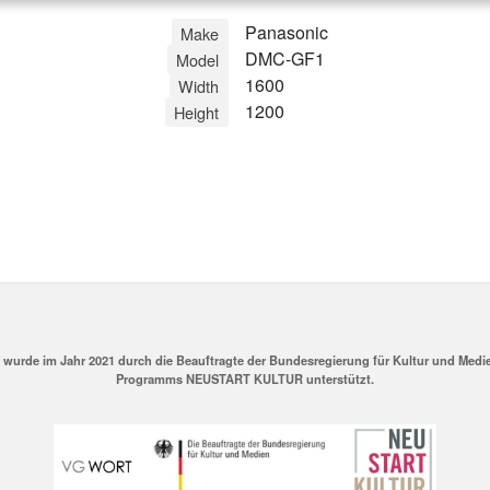
Panasonic
Make
DMC-GF1
Model
1600
Width
1200
Height
v wurde im Jahr 2021 durch die Beauftragte der Bundesregierung für Kultur und Me
Programms NEUSTART KULTUR unterstützt.