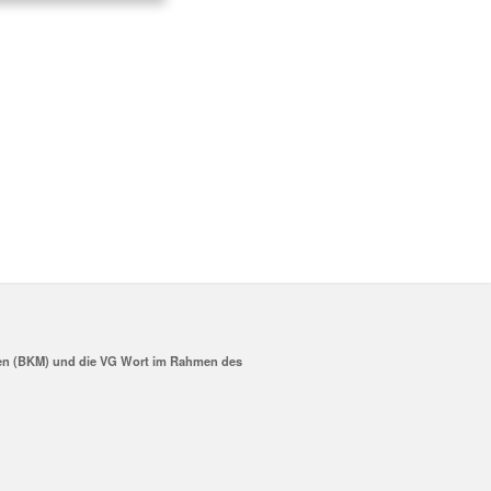
dien (BKM) und die VG Wort im Rahmen des