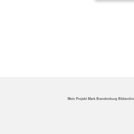
Mein Projekt Mark Brandenburg Bildarchi