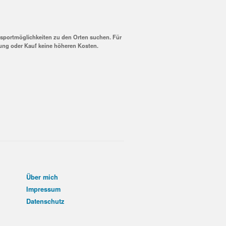
nsportmöglichkeiten zu den Orten suchen. Für
hung oder Kauf keine höheren Kosten.
Über mich
Impressum
Datenschutz