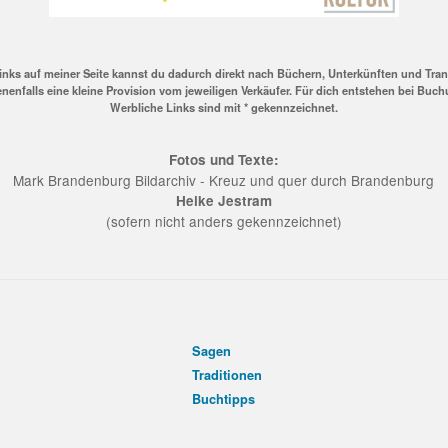
inks auf meiner Seite kannst du dadurch direkt nach Büchern, Unterkünften und Tra
nenfalls eine kleine Provision vom jeweiligen Verkäufer. Für dich entstehen bei Buc
Werbliche Links sind mit * gekennzeichnet.
Fotos und Texte:
Mark Brandenburg Bildarchiv - Kreuz und quer durch Brandenburg
Heike Jestram
(sofern nicht anders gekennzeichnet)
Sagen
Traditionen
Buchtipps