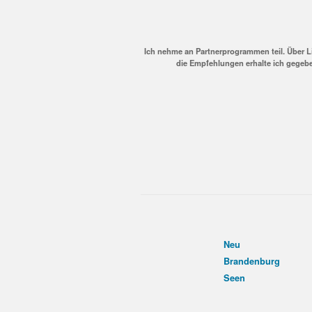
Ich nehme an Partnerprogrammen teil. Über L
die Empfehlungen erhalte ich gegebe
Neu
Brandenburg
Seen