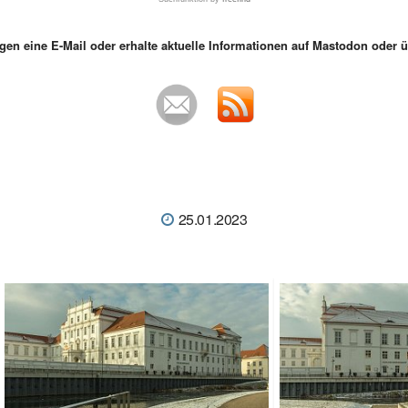
gen eine E-Mail oder erhalte aktuelle Informationen auf Mastodon oder
25.01.2023