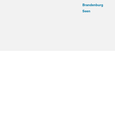
Brandenburg
Seen