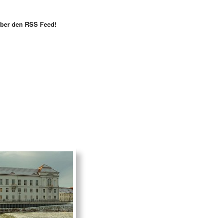
 über den RSS Feed!