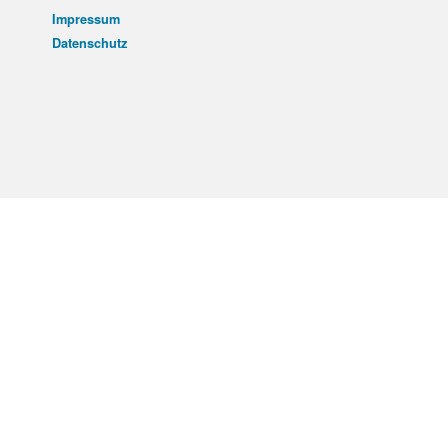
Impressum
Datenschutz