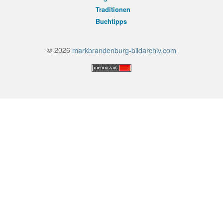
Traditionen
Buchtipps
© 2026
markbrandenburg-bildarchiv.com