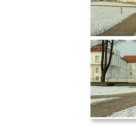
Mein Projekt Mark Brandenburg Bildarchi