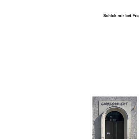
Schick mir bei Fra