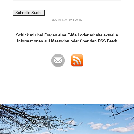
Suchfunktion
by
freefind
Schick mir bei Fragen eine E-Mail oder erhalte aktuelle
Informationen auf Mastodon oder über den RSS Feed!