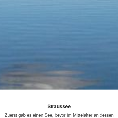
Straussee
Zuerst gab es einen See, bevor im Mittelalter an dessen