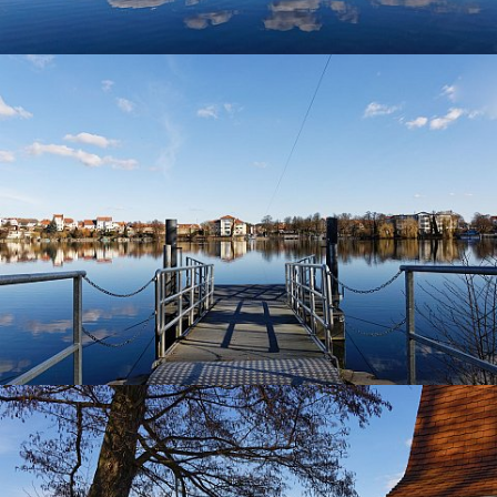
Mein Projekt Mark Brandenburg Bildarchiv wurde im Jahr
2021 durch die Beauftragte der Bundesregierung für Kultur