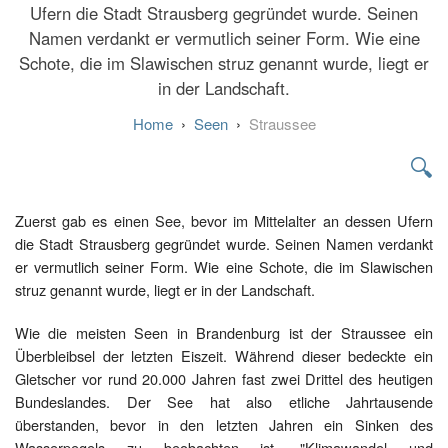
Ufern die Stadt Strausberg gegründet wurde. Seinen
Namen verdankt er vermutlich seiner Form. Wie eine
Schote, die im Slawischen struz genannt wurde, liegt er
in der Landschaft.
Seen
Straussee
🔍
Zuerst gab es einen See, bevor im Mittelalter an dessen Ufern
die Stadt Strausberg gegründet wurde. Seinen Namen verdankt
er vermutlich seiner Form. Wie eine Schote, die im Slawischen
struz genannt wurde, liegt er in der Landschaft.
Wie die meisten Seen in Brandenburg ist der Straussee ein
Überbleibsel der letzten Eiszeit. Während dieser bedeckte ein
Gletscher vor rund 20.000 Jahren fast zwei Drittel des heutigen
Bundeslandes. Der See hat also etliche Jahrtausende
überstanden, bevor in den letzten Jahren ein Sinken des
Wasserpegels zu beobachten ist. "Klimawandel und