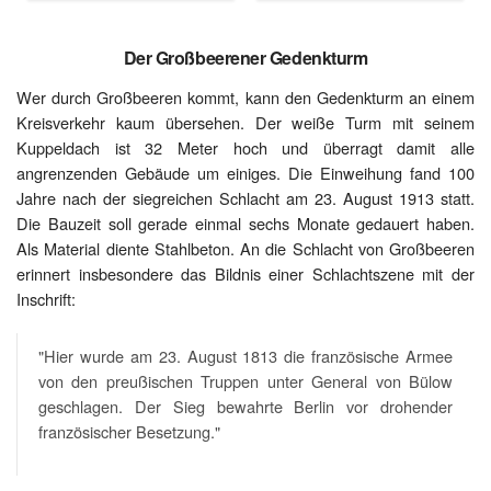
Der Großbeerener Gedenkturm
Wer durch Großbeeren kommt, kann den Gedenkturm an einem
Kreisverkehr kaum übersehen. Der weiße Turm mit seinem
Kuppeldach ist 32 Meter hoch und überragt damit alle
angrenzenden Gebäude um einiges. Die Einweihung fand 100
Jahre nach der siegreichen Schlacht am 23. August 1913 statt.
Die Bauzeit soll gerade einmal sechs Monate gedauert haben.
Als Material diente Stahlbeton. An die Schlacht von Großbeeren
erinnert insbesondere das Bildnis einer Schlachtszene mit der
Inschrift:
"Hier wurde am 23. August 1813 die französische Armee
von den preußischen Truppen unter General von Bülow
geschlagen. Der Sieg bewahrte Berlin vor drohender
französischer Besetzung."