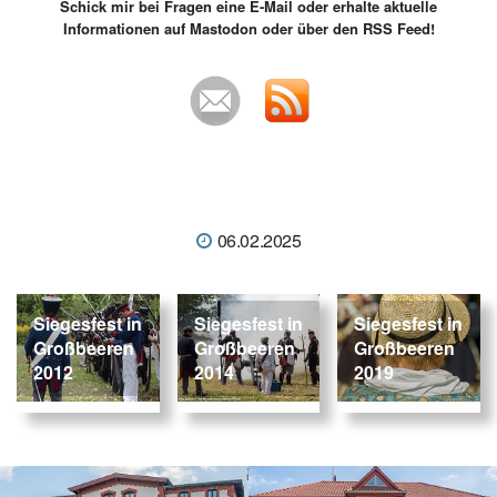
Schick mir bei Fragen eine E-Mail oder erhalte aktuelle
Informationen auf Mastodon oder über den RSS Feed!
06.02.2025
Siegesfest in
Siegesfest in
Siegesfest in
Großbeeren
Großbeeren
Großbeeren
2012
2014
2019