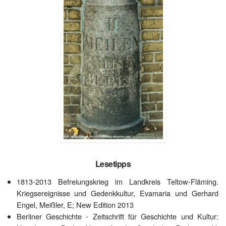
Lesetipps
1813-2013 Befreiungskrieg im Landkreis Teltow-Fläming.
Kriegsereignisse und Gedenkkultur, Evamaria und Gerhard
Engel, Meißler, E; New Edition 2013
Berliner Geschichte - Zeitschrift für Geschichte und Kultur: