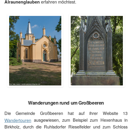
erfahren möchtest.
Alraunenglauben
Wanderungen rund um Großbeeren
Die Gemeinde Großbeeren hat auf ihrer Website 13
Wandertouren
ausgewiesen, zum Beispiel zum Hexenhaus in
Birkholz, durch die Ruhlsdorfer Rieselfelder und zum Schloss