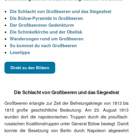
Die Schlacht von Großbeeren und das Siegesfest
Die Bülow-Pyramide in Großbeeren
Der Großbeerener Gedenkturm
Die Schinkelkirche und der Obelisk
Wanderungen rund um Großbeeren
So kommst du nach Großbeeren
Lesetipps
Direkt zu den Bildern
Die Schlacht von Großbeeren und das Siegesfest
Großbeeren erlangte zur Zeit der Befreiungskriege von 1813 bis
1815 große geschichtliche Bedeutung: Am 23. August 1813
wurden dort die napoleonischen Truppen durch die preußisch-
russischen Koalitionstruppen unter General Bülow besiegt. Damit
konnte die Besetzung von Berlin durch Napoleon abgewehrt