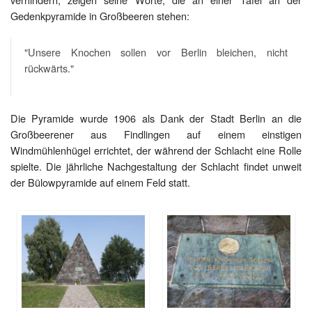
Gedenkpyramide in Großbeeren stehen:
"Unsere Knochen sollen vor Berlin bleichen, nicht
rückwärts."
Die Pyramide wurde 1906 als Dank der Stadt Berlin an die
Großbeerener aus Findlingen auf einem einstigen
Windmühlenhügel errichtet, der während der Schlacht eine Rolle
spielte. Die jährliche Nachgestaltung der Schlacht findet unweit
der Bülowpyramide auf einem Feld statt.