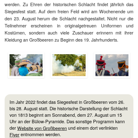
werden. Zu Ehren der historischen Schlacht findet jährlich das
Siegesfest statt. Auf dem freien Feld wird am Wochenende um
den 23. August herum die Schlacht nachgestaltet. Nicht nur die
Teilnehmer erscheinen in originalgetreuen Uniformen und
Kostümen, sondern auch viele Zuschauer erinnern mit ihrer
Kleidung an Großbeeren zu Beginn des 19. Jahrhunderts.
Im Jahr 2022 findet das Siegesfest in Großbeeren vom 26.
bis 28. August statt. Die historische Darstellung der Schlacht
von 1813 beginnt am Sonnabend, dem 27. August um 15
Uhr an der Bülow-Pyramide. Das sonstige Programm kann
der
Website von Großbeeren
und einem dort verlinkten
Flyer
entnommen werden.