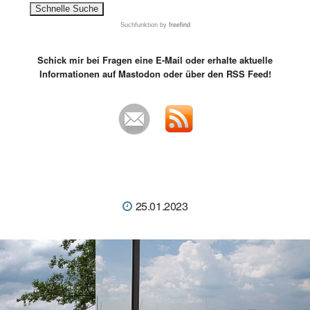
Suchfunktion
by
freefind
Schick mir bei Fragen eine E-Mail oder erhalte aktuelle
Informationen auf Mastodon oder über den RSS Feed!
25.01.2023