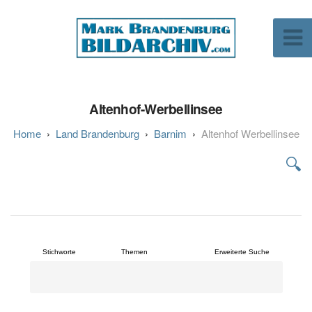
Altenhof-Werbellinsee
Land Brandenburg
Barnim
Altenhof Werbellinsee
🔍
Stichworte
Themen
Erweiterte Suche