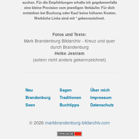
suchen. Für die Empfehlungen erhalte ich gegebenenfalls
eine kleine Provision vom jeweiligen Verkäufer. Für dich
entstehen bei Buchung oder Kauf keine höheren Kosten.
Werbliche Links sind mit * gekennzeichnet.
Fotos und Texte:
Mark Brandenburg Bildarchiv - Kreuz und quer
durch Brandenburg
Heike Jestram
(sofern nicht anders gekennzeichnet)
Neu
Sagen
Über mich
Brandenburg
Traditionen
Impressum
Seen
Buchtipps
Datenschutz
© 2026
markbrandenburg-bildarchiv.com