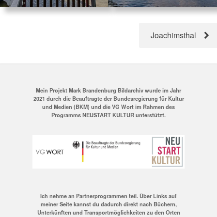
Joachimsthal
Mein Projekt Mark Brandenburg Bildarchiv wurde im Jahr
2021 durch die Beauftragte der Bundesregierung für Kultur
und Medien (BKM) und die VG Wort im Rahmen des
Programms NEUSTART KULTUR unterstützt.
Ich nehme an Partnerprogrammen teil. Über Links auf
meiner Seite kannst du dadurch direkt nach Büchern,
Unterkünften und Transportmöglichkeiten zu den Orten