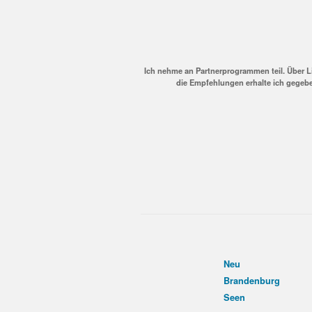
Ich nehme an Partnerprogrammen teil. Über L
die Empfehlungen erhalte ich gegebe
Neu
Brandenburg
Seen