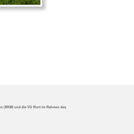
dien (BKM) und die VG Wort im Rahmen des