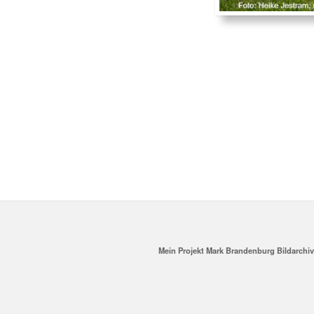
Mein Projekt Mark Brandenburg Bildarchi