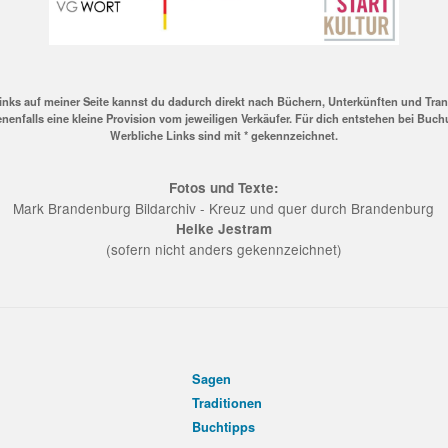
inks auf meiner Seite kannst du dadurch direkt nach Büchern, Unterkünften und Tra
nenfalls eine kleine Provision vom jeweiligen Verkäufer. Für dich entstehen bei Buc
Werbliche Links sind mit * gekennzeichnet.
Fotos und Texte:
Mark Brandenburg Bildarchiv - Kreuz und quer durch Brandenburg
Heike Jestram
(sofern nicht anders gekennzeichnet)
Sagen
Traditionen
Buchtipps