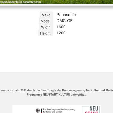
Panasonic
Make
DMC-GF1
Model
1600
Width
1200
Height
v wurde im Jahr 2021 durch die Beauftragte der Bundesregierung für Kultur und Me
Programms NEUSTART KULTUR unterstützt.