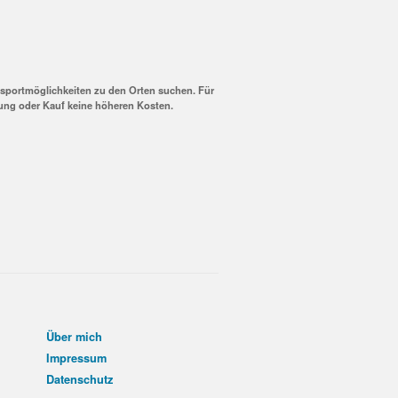
nsportmöglichkeiten zu den Orten suchen. Für
hung oder Kauf keine höheren Kosten.
Über mich
Impressum
Datenschutz