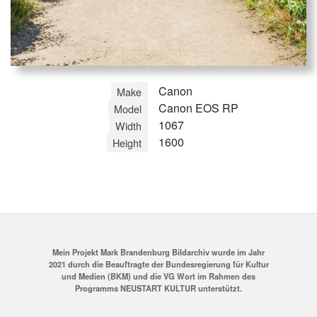
Canon
Make
Canon EOS RP
Model
1067
Width
1600
Height
Mein Projekt Mark Brandenburg Bildarchiv wurde im Jahr
2021 durch die Beauftragte der Bundesregierung für Kultur
und Medien (BKM) und die VG Wort im Rahmen des
Programms NEUSTART KULTUR unterstützt.