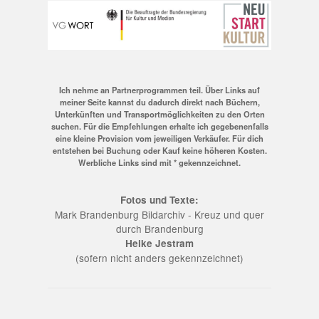
Ich nehme an Partnerprogrammen teil. Über Links auf
meiner Seite kannst du dadurch direkt nach Büchern,
Unterkünften und Transportmöglichkeiten zu den Orten
suchen. Für die Empfehlungen erhalte ich gegebenenfalls
eine kleine Provision vom jeweiligen Verkäufer. Für dich
entstehen bei Buchung oder Kauf keine höheren Kosten.
Werbliche Links sind mit * gekennzeichnet.
Fotos und Texte:
Mark Brandenburg Bildarchiv - Kreuz und quer
durch Brandenburg
Heike Jestram
(sofern nicht anders gekennzeichnet)