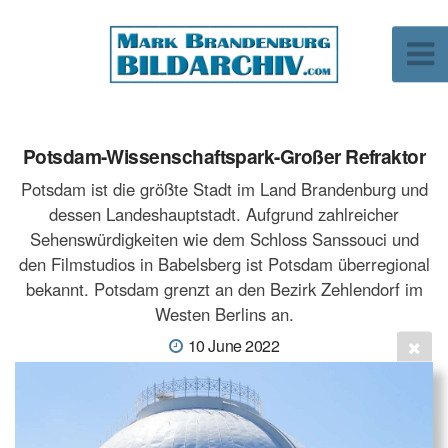
Potsdam-Wissenschaftspark-Großer Refraktor
Potsdam ist die größte Stadt im Land Brandenburg und
dessen Landeshauptstadt. Aufgrund zahlreicher
Sehenswürdigkeiten wie dem Schloss Sanssouci und
den Filmstudios in Babelsberg ist Potsdam überregional
bekannt. Potsdam grenzt an den Bezirk Zehlendorf im
Westen Berlins an.
10 June 2022