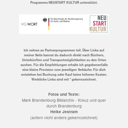
Programms NEUSTART KULTUR unterstützt.
Ich nehme an Partnerprogrammen teil. Über Links auf
meiner Seite kannst du dadurch direkt nach Büchern,
Unterkünften und Transportmöglichkeiten zu den Orten
suchen. Für die Empfehlungen erhalte ich gegebenenfalls
eine kleine Provision vom jeweiligen Verkäufer. Für dich
entstehen bei Buchung oder Kauf keine höheren Kosten.
Werbliche Links sind mit * gekennzeichnet.
Fotos und Texte:
Mark Brandenburg Bildarchiv - Kreuz und quer
durch Brandenburg
Heike Jestram
(sofern nicht anders gekennzeichnet)