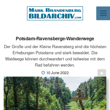
Potsdam-Ravensberge-Wanderwege
Der Große und der Kleine Ravensberg sind die höchsten
Erhebungen Potsdams und stark bewaldet. Die
Waldwege können durchwandert und teilweise mit dem
Rad befahren werden.
10 June 2022