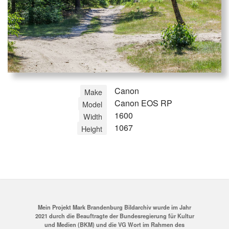
Canon
Make
Canon EOS RP
Model
1600
Width
1067
Height
Mein Projekt Mark Brandenburg Bildarchiv wurde im Jahr
2021 durch die Beauftragte der Bundesregierung für Kultur
und Medien (BKM) und die VG Wort im Rahmen des