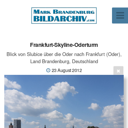
Frankfurt-Skyline-Oderturm
Blick von Slubice über die Oder nach Frankfurt (Oder),
Land Brandenburg, Deutschland
23 August 2012