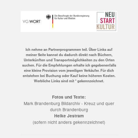
Ich nehme an Partnerprogrammen teil. Über Links auf
meiner Seite kannst du dadurch direkt nach Büchern,
Unterkünften und Transportmöglichkeiten zu den Orten
suchen. Für die Empfehlungen erhalte ich gegebenenfalls
eine kleine Provision vom jeweiligen Verkäufer. Für dich
entstehen bei Buchung oder Kauf keine höheren Kosten.
Werbliche Links sind mit * gekennzeichnet.
Fotos und Texte:
Mark Brandenburg Bildarchiv - Kreuz und quer
durch Brandenburg
Heike Jestram
(sofern nicht anders gekennzeichnet)