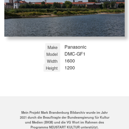
Panasonic
Make
DMC-GF1
Model
1600
Width
1200
Height
Mein Projekt Mark Brandenburg Bildarchiv wurde im Jahr
2021 durch die Beauftragte der Bundesregierung für Kultur
und Medien (BKM) und die VG Wort im Rahmen des
Programms NEUSTART KULTUR unterstützt.