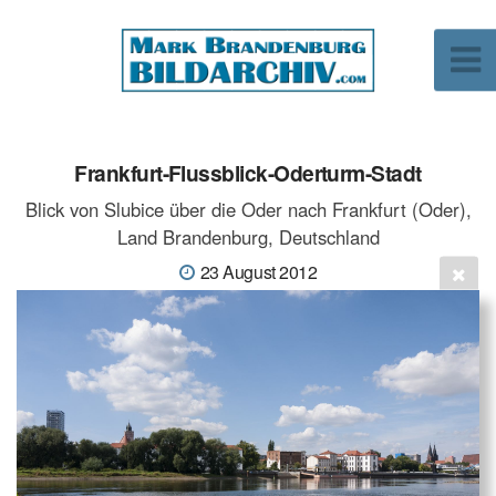
Frankfurt-Flussblick-Oderturm-Stadt
Blick von Slubice über die Oder nach Frankfurt (Oder),
Land Brandenburg, Deutschland
23 August 2012