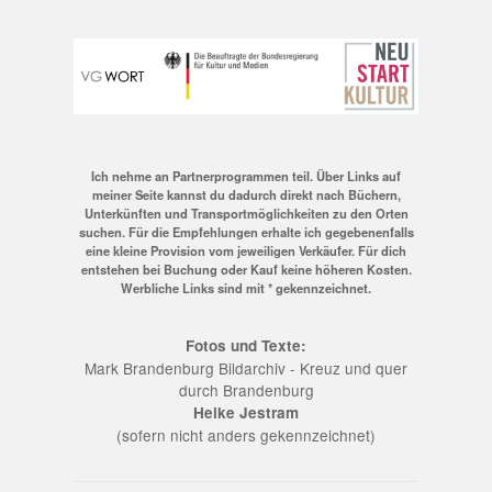
Ich nehme an Partnerprogrammen teil. Über Links auf
meiner Seite kannst du dadurch direkt nach Büchern,
Unterkünften und Transportmöglichkeiten zu den Orten
suchen. Für die Empfehlungen erhalte ich gegebenenfalls
eine kleine Provision vom jeweiligen Verkäufer. Für dich
entstehen bei Buchung oder Kauf keine höheren Kosten.
Werbliche Links sind mit * gekennzeichnet.
Fotos und Texte:
Mark Brandenburg Bildarchiv - Kreuz und quer
durch Brandenburg
Heike Jestram
(sofern nicht anders gekennzeichnet)