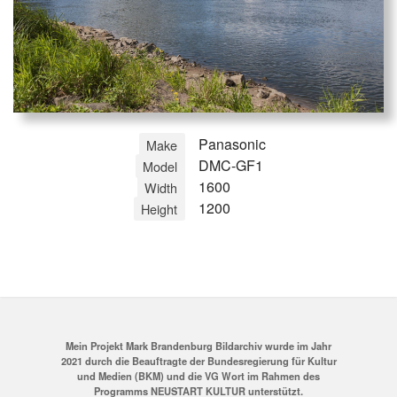
Panasonic
Make
DMC-GF1
Model
1600
Width
1200
Height
Mein Projekt Mark Brandenburg Bildarchiv wurde im Jahr
2021 durch die Beauftragte der Bundesregierung für Kultur
und Medien (BKM) und die VG Wort im Rahmen des
Programms NEUSTART KULTUR unterstützt.